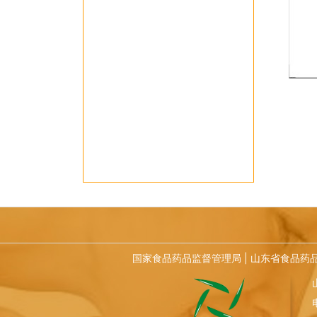
国家食品药品监督管理局
|
山东省食品药